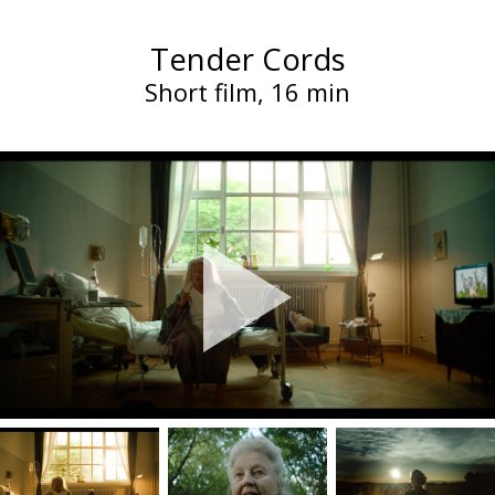
Tender Cords
Short film, 16 min