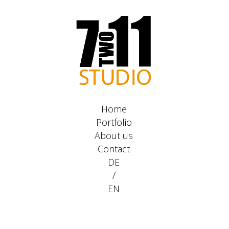
Home
Portfolio
About us
Contact
DE
/
EN