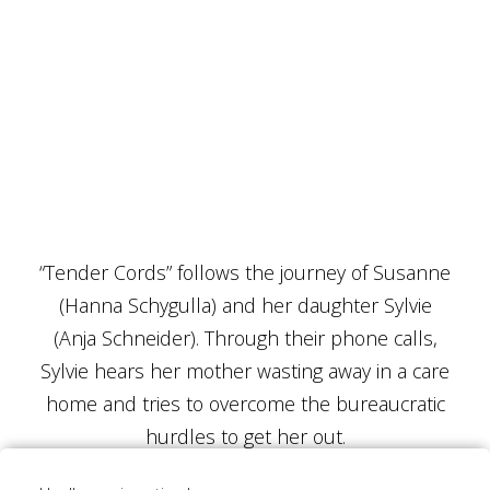
“Tender Cords” follows the journey of Susanne
(Hanna Schygulla) and her daughter Sylvie
(Anja Schneider). Through their phone calls,
Sylvie hears her mother wasting away in a care
home and tries to overcome the bureaucratic
hurdles to get her out.