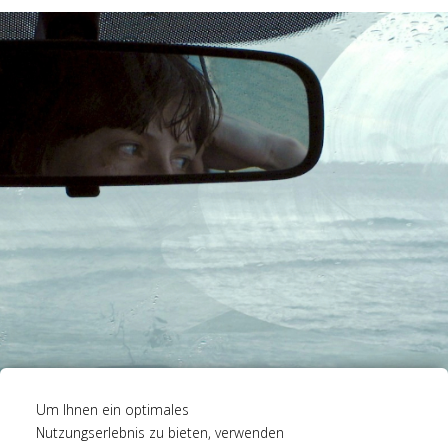
Um Ihnen ein optimales
Nutzungserlebnis zu bieten, verwenden