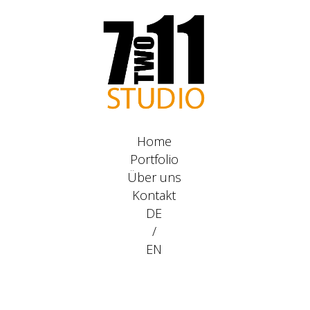
Home
Portfolio
Über uns
Kontakt
DE
/
EN